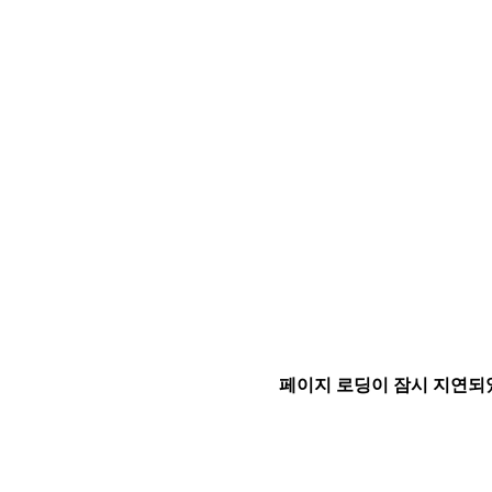
페이지 로딩이 잠시 지연되었