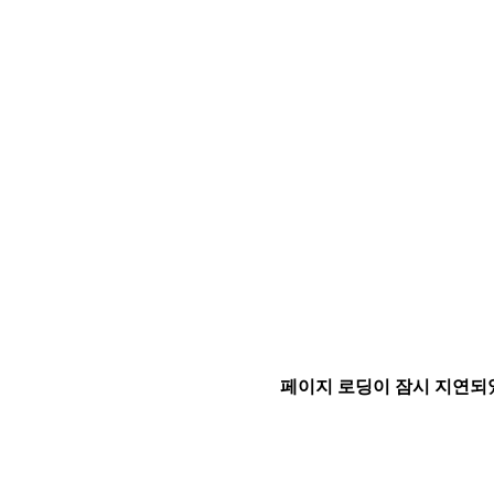
페이지 로딩이 잠시 지연되었