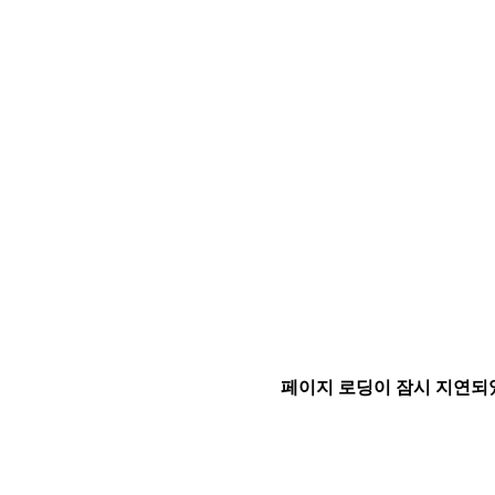
페이지 로딩이 잠시 지연되었