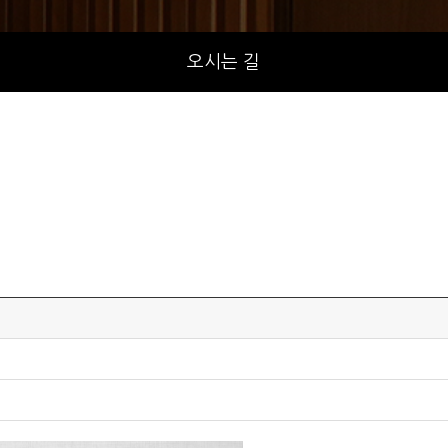
오시는 길