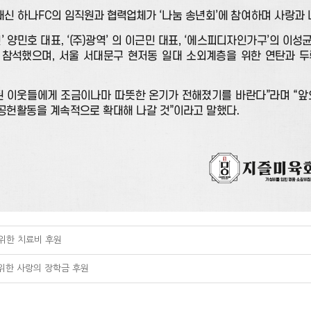
위한 치료비 후원
위한 사랑의 장학금 후원