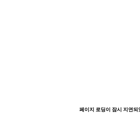
페이지 로딩이 잠시 지연되었