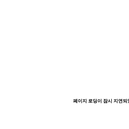
페이지 로딩이 잠시 지연되었