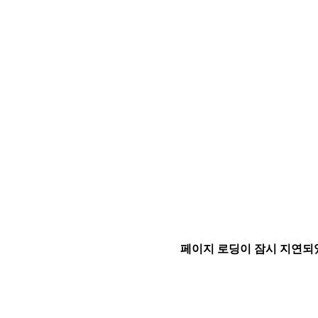
페이지 로딩이 잠시 지연되었