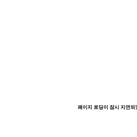
페이지 로딩이 잠시 지연되었